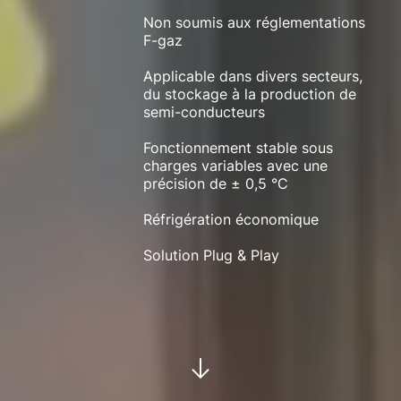
Non soumis aux réglementations
F-gaz
Applicable dans divers secteurs,
du stockage à la production de
semi-conducteurs
Fonctionnement stable sous
charges variables avec une
précision de ± 0,5 °C
Réfrigération économique
Solution Plug & Play