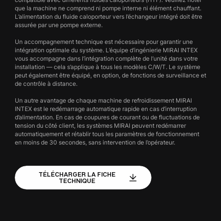
que la machine ne comprend ni pompe interne ni élément chauffant.
L’alimentation du fluide caloporteur vers l’échangeur intégré doit être
assurée par une pompe externe.
Un accompagnement technique est nécessaire pour garantir une
intégration optimale du système. L’équipe d’ingénierie MIRAI INTEX
vous accompagne dans l’intégration complète de l’unité dans votre
installation — cela s’applique à tous les modèles C/W/T. Le système
peut également être équipé, en option, de fonctions de surveillance et
de contrôle à distance.
Un autre avantage de chaque machine de refroidissement MIRAI
INTEX est le redémarrage automatique rapide en cas d’interruption
d’alimentation. En cas de coupures de courant ou de fluctuations de
tension du côté client, les systèmes MIRAI peuvent redémarrer
automatiquement et rétablir tous les paramètres de fonctionnement
en moins de 30 secondes, sans intervention de l’opérateur.
TÉLÉCHARGER LA FICHE
TECHNIQUE