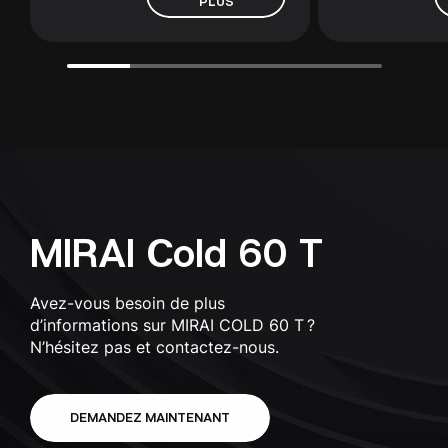
PLUS
MIRAI Cold 60 T
Avez-vous besoin de plus
d’informations sur MIRAI COLD 60 T ?
N’hésitez pas et contactez-nous.
DEMANDEZ MAINTENANT