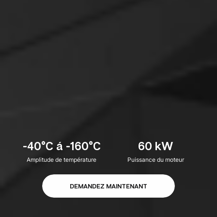
-40°C á -160°C
60 kW
Amplitude de température
Puissance du moteur
DEMANDEZ MAINTENANT