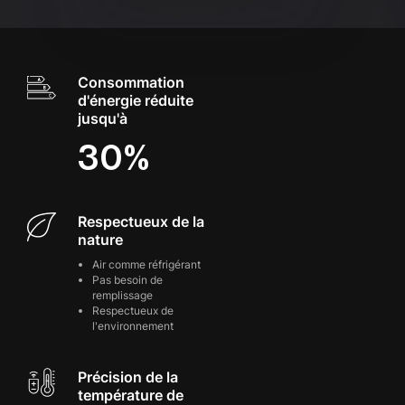
Consommation
d'énergie réduite
jusqu'à
30%
Respectueux de la
nature
Air comme réfrigérant
Pas besoin de
remplissage
Respectueux de
l'environnement
Précision de la
température de