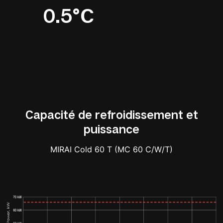
0.5°C
Capacité de refroidissement et
puissance
MIRAI Cold 60 T (MC 60 C/W/T)