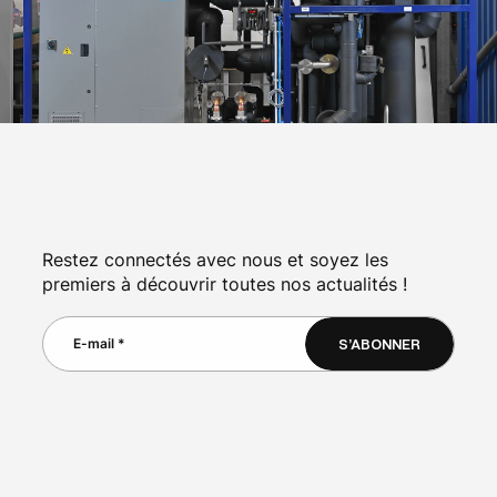
Restez connectés avec nous et soyez les
premiers à découvrir toutes nos actualités !
S’ABONNER