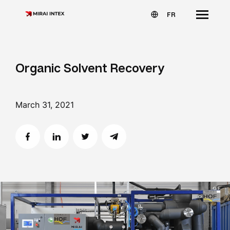
FR
Organic Solvent Recovery
March 31, 2021