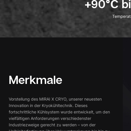
+90°C bi
Temperat
Merkmale
Vorstellung des MIRAI X CRYO, unserer neuesten
Innovation in der Kryokühltechnik. Dieses
fortschrittliche Kühlsystem wurde entwickelt, um den
vielfältigen Anforderungen verschiedenster
Industriezweige gerecht zu werden – von der