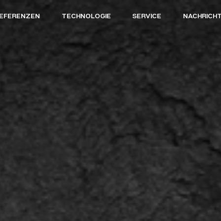
EFERENZEN
TECHNOLOGIE
SERVICE
NACHRICH