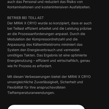
auch das Personal und reduziert das Risiko von
Kontaminationen und kostenintensiven Ausfallzeiten.
BETRIEB BEI TEILLAST
Der MIRAI X CRYO wurde so konzipiert, dass er auch
bei Teillast effizient arbeitet und die Leistung präzise
an die Prozessanforderungen anpasst. Durch die
Modulation der Kompressordrehzahl und die
Anpassung des Kältemittelstroms minimiert das
System den Energieverbrauch und vermeidet
unnötiges Takten. Das Ergebnis ist eine optimierte
Energienutzung – effizient und wirtschaftlich, genau
wie Ihr Prozess es erfordert.
Mit diesen Verbesserungen bietet der MIRAI X CRYO
unvergleichliche Zuverlässigkeit, Sicherheit und
Flexibilität für Ihre anspruchsvollsten
Tieftemperaturanwendungen.