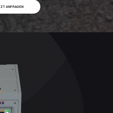
TZT ANFRAGEN