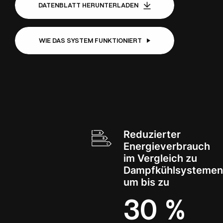
DATENBLATT HERUNTERLADEN
WIE DAS SYSTEM FUNKTIONIERT
Reduzierter
Energieverbrauch
im Vergleich zu
Dampfkühlsystemen
um bis zu
30 %