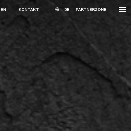
TEN
KONTAKT
PARTNERZONE
DE