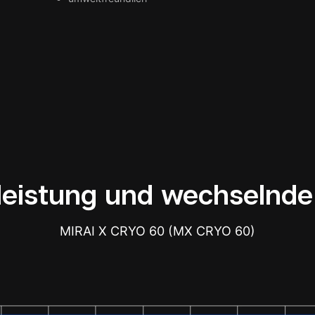
leistung und wechselnde
MIRAI X CRYO 60 (MX CRYO 60)