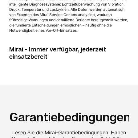
intelligente Diagnosesysteme: Echtzeitüberwachung von Vibration,
Druck, Temperatur und Lastzyklen. Alle Daten werden automatisch
von Experten des Mirai Service Centers analysiert, wodurch
frühzeitige Warnungen und detaillierte Berichte bereitgestellt werden,
die fundierte Entscheidungen ermöglichen – häufig ohne die
Notwendigkeit eines Vor-Ort-Einsatzes.
Mirai - Immer verfügbar, jederzeit
einsatzbereit
Garantiebedingungen
Lesen Sie die Mirai-Garantiebedingungen. Haben