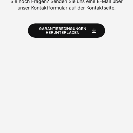
Sie noch Fragen? Senden Sie uns eine E-Mail über
unser Kontaktformular auf der Kontaktseite.
GARANTIEBEDINGUNGEN
HERUNTERLADEN