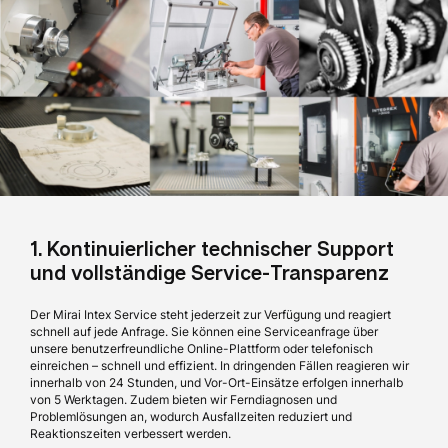
1. Kontinuierlicher technischer Support
und vollständige Service-Transparenz
Der Mirai Intex Service steht jederzeit zur Verfügung und reagiert
schnell auf jede Anfrage. Sie können eine Serviceanfrage über
unsere benutzerfreundliche Online-Plattform oder telefonisch
einreichen – schnell und effizient. In dringenden Fällen reagieren wir
innerhalb von 24 Stunden, und Vor-Ort-Einsätze erfolgen innerhalb
von 5 Werktagen. Zudem bieten wir Ferndiagnosen und
Problemlösungen an, wodurch Ausfallzeiten reduziert und
Reaktionszeiten verbessert werden.