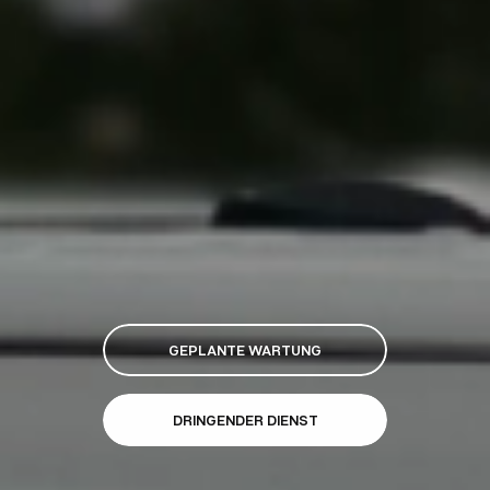
GEPLANTE WARTUNG
DRINGENDER DIENST