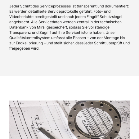
Jeder Schritt des Serviceprozesses ist transparent und dokumentiert:
Es werden detaillierte Serviceprotokolle geführt, Foto- und
Videoberichte bereitgestellt und nach jedem Eingriff Schutzsiegel
angebracht. Alle Servicedaten werden zentral in der technischen
Datenbank von Mirai gespeichert, sodass Sie vollständige
Transparenz und Zugriff auf Ihre Servicehistorie haben. Unser
Qualitätskontrollsystem umfasst alle Phasen – von der Montage bis
zur Endkalibrierung – und stellt sicher, dass jeder Schritt überprüft und
freigegeben wird.