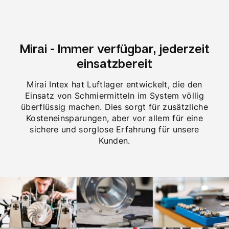
Mirai - Immer verfügbar, jederzeit
einsatzbereit
Mirai Intex hat Luftlager entwickelt, die den
Einsatz von Schmiermitteln im System völlig
überflüssig machen. Dies sorgt für zusätzliche
Kosteneinsparungen, aber vor allem für eine
sichere und sorglose Erfahrung für unsere
Kunden.