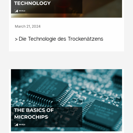
March 21, 2024
> Die Technologie des Trockenätzens