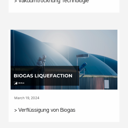
> Vakuumtrocknung Technologie
March 19, 2024
> Verflüssigung von Biogas