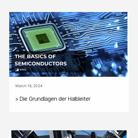
March 18, 2024
> Die Grundlagen der Halbleiter