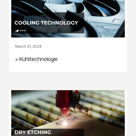
March 21, 2024
> Kühltechnologie