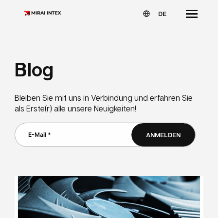
DE
Blog
Bleiben Sie mit uns in Verbindung und erfahren Sie
als Erste(r) alle unsere Neuigkeiten!
ANMELDEN