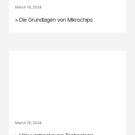
March 19, 2024
> Die Grundlagen von Mikrochips
March 19, 2024