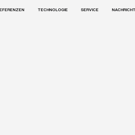
EFERENZEN
TECHNOLOGIE
SERVICE
NACHRICH