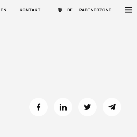
TEN
KONTAKT
PARTNERZONE
DE