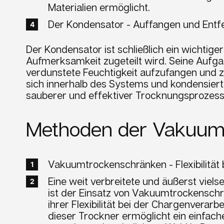
Materialien ermöglicht.
Der Kondensator - Auffangen und Entfe
Der Kondensator ist schließlich ein wichtig
Aufmerksamkeit zugeteilt wird. Seine Aufgab
verdunstete Feuchtigkeit aufzufangen und z
sich innerhalb des Systems und kondensiert d
sauberer und effektiver Trocknungsprozess 
Methoden der Vakuum
Vakuumtrockenschränken - Flexibilität 
Eine weit verbreitete und äußerst vie
ist der Einsatz von Vakuumtrockensch
ihrer Flexibilität bei der Chargenverarb
dieser Trockner ermöglicht ein einfach