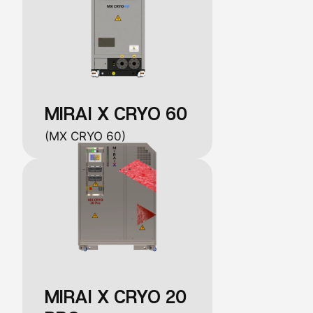
MIRAI X CRYO 60
(MX CRYO 60)
MIRAI X CRYO 20