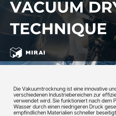
Die Vakuumtrocknung ist eine innovative und
verschiedenen Industriebereichen zur effizi
verwendet wird. Sie funktioniert nach dem P
Wasser durch einen niedrigeren Druck gesen
empfindlichen Materialien schneller beseitigt