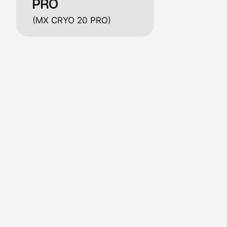
PRO
(MX CRYO 20 PRO)