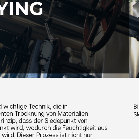
 wichtige Technik, die in
Bl
enten Trocknung von Materialien
Si
rinzip, dass der Siedepunkt von
kt wird, wodurch die Feuchtigkeit aus
 wird. Dieser Prozess ist nicht nur