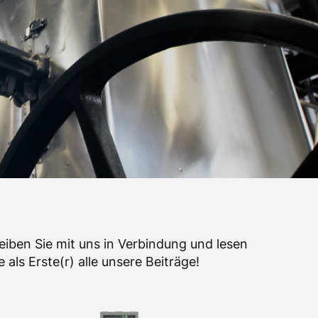
eiben Sie mit uns in Verbindung und lesen
e als Erste(r) alle unsere Beiträge!