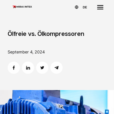
DE
Ölfreie vs. Ölkompressoren
September 4, 2024