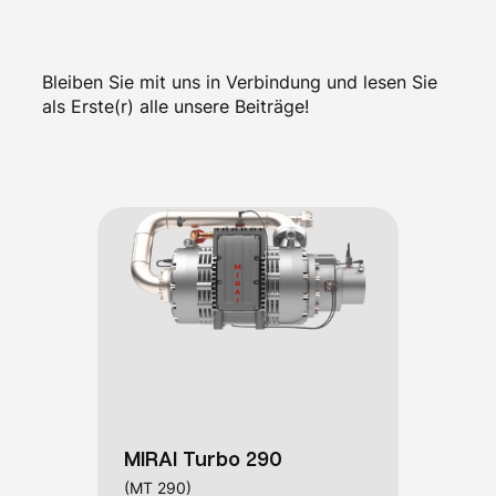
Bleiben Sie mit uns in Verbindung und lesen Sie
als Erste(r) alle unsere Beiträge!
MIRAI Turbo 290
(MT 290)