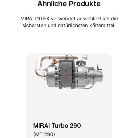
Ähnliche Produkte
MIRAI INTEX verwendet ausschließlich die
sichersten und natürlichsten Kältemittel.
MIRAI Turbo 290
(MT 290)