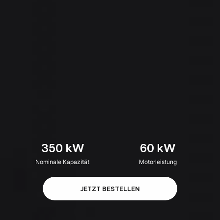
350 kW
60 kW
Nominale Kapazität
Motorleistung
JETZT BESTELLEN