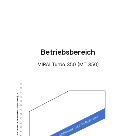
Betriebsbereich
MIRAI Turbo 350 (MT 350)