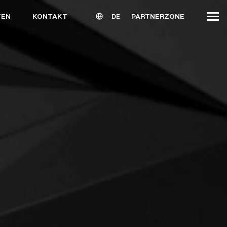
TEN
KONTAKT
PARTNERZONE
DE