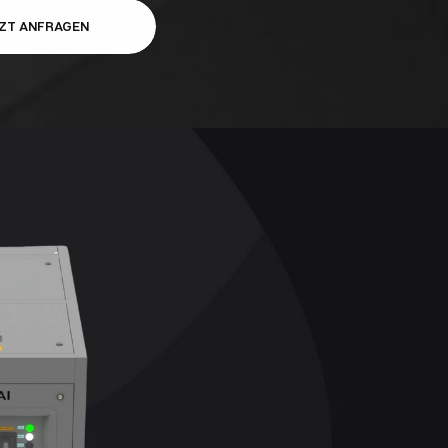
ZT ANFRAGEN