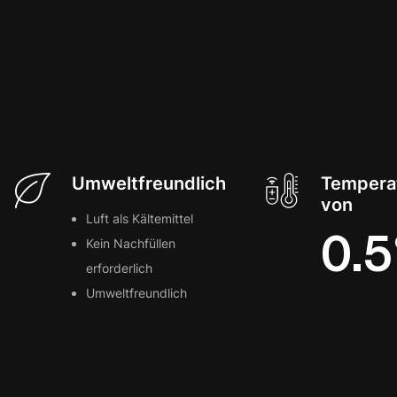
Umweltfreundlich
Temperat
von
Luft als Kältemittel
0.5
Kein Nachfüllen
erforderlich
Umweltfreundlich