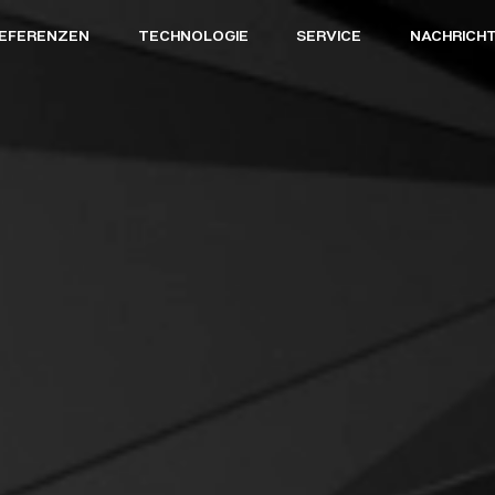
EFERENZEN
TECHNOLOGIE
SERVICE
NACHRICH