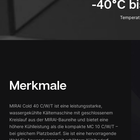
-40°C bi
Temperat
Merkmale
MIRAI Cold 40 C/W/T ist eine leistungsstarke,
wassergekühlte Kältemaschine mit geschlossenem
Kreislauf aus der MIRAI-Baureihe und bietet eine
höhere Kühlleistung als die kompakte MC 10 C/W/T –
bei gleichem Platzbedarf. Sie ist eine hervorragende