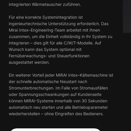
integrierten Wärmetauscher zuführen.
Für eine korrekte Systemintegration ist
ingenieurtechnische Unterstützung erforderlich. Das
Mirai Intex–Engineering-Team arbeitet mit Ihnen
zusammen, um die Einheit vollständig in Ihr System zu
integrieren – dies gilt für alle C/W/T-Modelle. Auf
Wunsch kann das System optional mit
Fernüberwachungs- und Steuerfunktionen
ausgestattet werden.
Ein weiterer Vorteil jeder MIRAI Intex–Kältemaschine ist
der schnelle automatische Neustart nach
Stromunterbrechungen. Im Falle von Stromausfällen
oder Spannungsschwankungen auf Kundenseite
können MIRAI-Systeme innerhalb von 30 Sekunden
automatisch neu starten und alle Betriebsparameter
wiederherstellen – ohne Eingreifen des Bedieners.