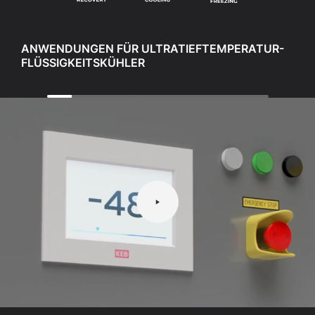
ANWENDUNGEN FÜR ULTRATIEFTEMPERATUR-
FLÜSSIGKEITSKÜHLER