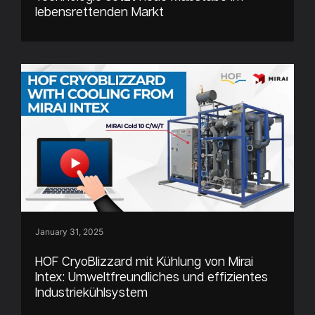
lebensrettenden Markt
January 31, 2025
HOF CryoBlizzard mit Kühlung von Mirai
Intex: Umweltfreundliches und effizientes
Industriekühlsystem