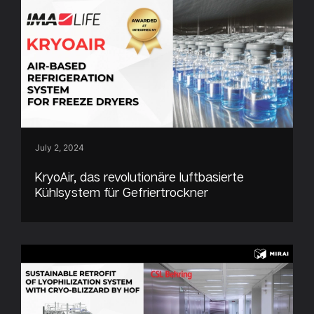
July 2, 2024
KryoAir, das revolutionäre luftbasierte
Kühlsystem für Gefriertrockner