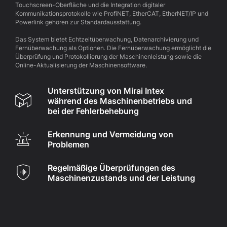
Touchscreen-Oberfläche und die Integration digitaler
Kommunikationsprotokolle wie ProfiNET, EtherCAT, EtherNET/IP und
Powerlink gehören zur Standardausstattung.
Das System bietet Echtzeitüberwachung, Datenarchivierung und
Fernüberwachung als Optionen. Die Fernüberwachung ermöglicht die
Überprüfung und Protokollierung der Maschinenleistung sowie die
Online-Aktualisierung der Maschinensoftware.
Unterstützung von Mirai Intex
während des Maschinenbetriebs und
bei der Fehlerbehebung
Erkennung und Vermeidung von
Problemen
Regelmäßige Überprüfungen des
Maschinenzustands und der Leistung