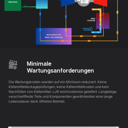
Minimale
Wartungsanforderungen
Die Wartungskosten werden auf ein Minimum reduziert. Keine
Kältemittelleckageprüfungen, keine Kältemittelkosten und kein
Nachfüllen von Kältemittel. Luft wird kostenlos geliefert. Langlebige,
verschleißfeste Teile und Komponenten gewährleisten eine lange
Lebensdauer dank ölfreiem Betrieb.