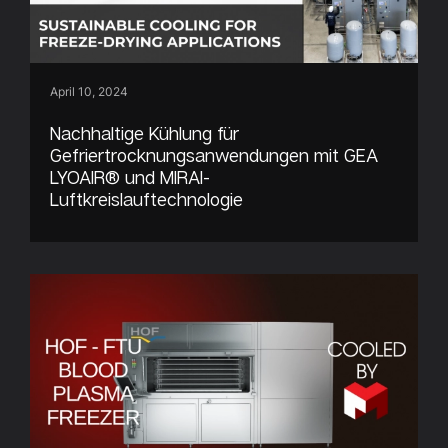
April 10, 2024
Nachhaltige Kühlung für
Gefriertrocknungsanwendungen mit GEA
LYOAIR® und MIRAI-
Luftkreislauftechnologie