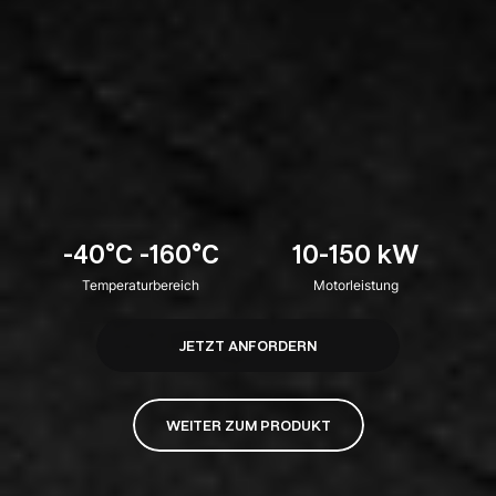
-40°C -160°C
10-150 kW
Temperaturbereich
Motorleistung
JETZT ANFORDERN
WEITER ZUM PRODUKT