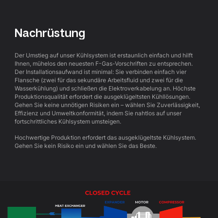
Nachrüstung
Der Umstieg auf unser Kühlsystem ist erstaunlich einfach und hilft
Ihnen, mühelos den neuesten F-Gas-Vorschriften zu entsprechen.
Der Installationsaufwand ist minimal: Sie verbinden einfach vier
Flansche (zwei für das sekundäre Arbeitsfluid und zwei für die
Wasserkühlung) und schließen die Elektroverkabelung an. Höchste
Produktionsqualität erfordert die ausgeklügeltsten Kühllösungen.
Gehen Sie keine unnötigen Risiken ein – wählen Sie Zuverlässigkeit,
Effizienz und Umweltkonformität, indem Sie nahtlos auf unser
fortschrittliches Kühlsystem umsteigen.
Hochwertige Produktion erfordert das ausgeklügeltste Kühlsystem.
Gehen Sie kein Risiko ein und wählen Sie das Beste.