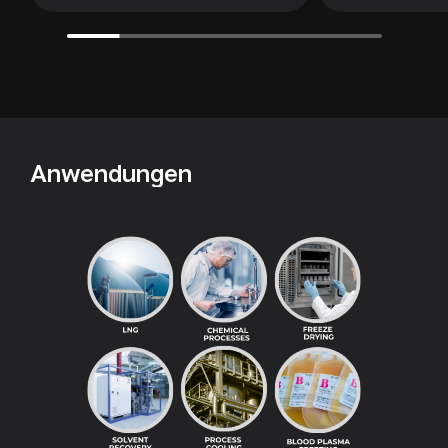
Anwendungen