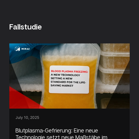
Fallstudie
July 10, 2025
Blutplasma-Gefrierung: Eine neue
Technologie setzt neue Maßstäbe im