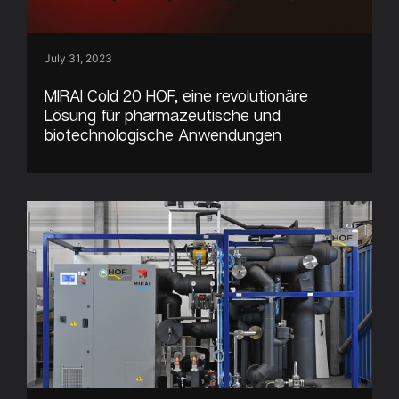
July 31, 2023
MIRAI Cold 20 HOF, eine revolutionäre
Lösung für pharmazeutische und
biotechnologische Anwendungen