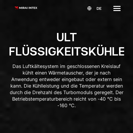
DE
ULT
FLÜSSIGKEITSKÜHLER
Das Luftkältesystem im geschlossenen Kreislauf
kühlt einen Wärmetauscher, der je nach
Anwendung entweder eingebaut oder extern sein
kann. Die Kühlleistung und die Temperatur werden
durch die Drehzahl des Turbomoduls geregelt. Der
Betriebstemperaturbereich reicht von -40 °C bis
-160 °C.