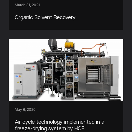
March 31, 2021
Organic Solvent Recovery
May 6, 2020
Air cycle technology implemented in a
freeze-drying system by HOF