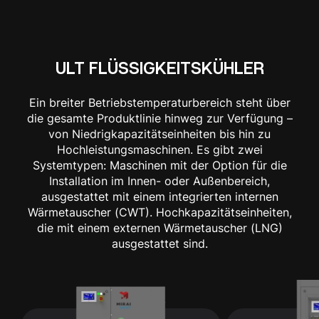
ULT FLÜSSIGKEITSKÜHLER
Ein breiter Betriebstemperaturbereich steht über
die gesamte Produktlinie hinweg zur Verfügung –
von Niedrigkapazitätseinheiten bis hin zu
Hochleistungsmaschinen. Es gibt zwei
Systemtypen: Maschinen mit der Option für die
Installation im Innen- oder Außenbereich,
ausgestattet mit einem integrierten internen
Wärmetauscher (CWT). Hochkapazitätseinheiten,
die mit einem externen Wärmetauscher (LNG)
ausgestattet sind.