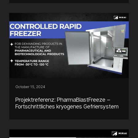
October 15, 2024
Projektreferenz: PharmaBlastFreeze –
Fortschrittliches kryogenes Gefriersystem