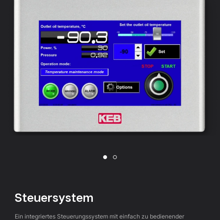
Steuersystem
Ein integriertes Steuerungssystem mit einfach zu bedienender