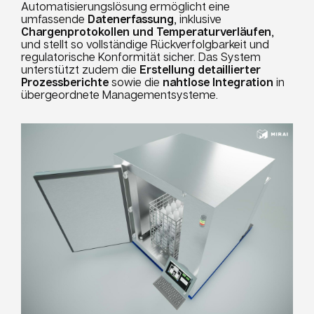
Automatisierungslösung ermöglicht eine
umfassende
Datenerfassung
, inklusive
Chargenprotokollen und Temperaturverläufen
,
und stellt so vollständige Rückverfolgbarkeit und
regulatorische Konformität sicher. Das System
unterstützt zudem die
Erstellung detaillierter
Prozessberichte
sowie die
nahtlose Integration
in
übergeordnete Managementsysteme.