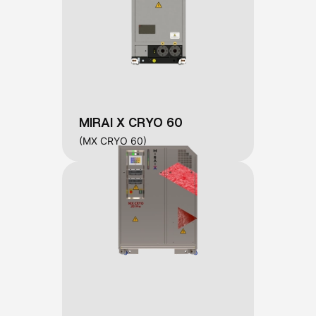
MIRAI X CRYO 60
(MX CRYO 60)