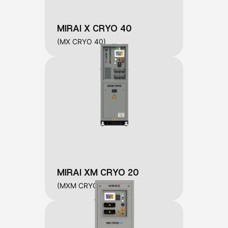
MIRAI X CRYO 40
(MX CRYO 40)
MIRAI XM CRYO 20
(MXM CRYO 20)