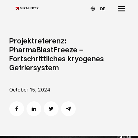
DE
Projektreferenz:
PharmaBlastFreeze –
Fortschrittliches kryogenes
Gefriersystem
October 15, 2024