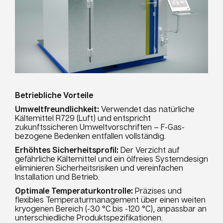
Betriebliche Vorteile
Umweltfreundlichkeit:
Verwendet das natürliche
Kältemittel R729 (Luft) und entspricht
zukunftssicheren Umweltvorschriften – F-Gas-
bezogene Bedenken entfallen vollständig.
Erhöhtes Sicherheitsprofil:
Der Verzicht auf
gefährliche Kältemittel und ein ölfreies Systemdesign
eliminieren Sicherheitsrisiken und vereinfachen
Installation und Betrieb.
Optimale Temperaturkontrolle:
Präzises und
flexibles Temperaturmanagement über einen weiten
kryogenen Bereich (-30 °C bis -120 °C), anpassbar an
unterschiedliche Produktspezifikationen.