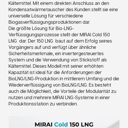
Kältemittel. Mit einem direkten Anschluss an den
Kondensatwärmetauscher des Kunden stellt sie eine
universelle Lösung für verschiedene
Biogasverflüssigungsproduktionen dar.
Die größte Lösung für Bio-LNG-
Verflüssigungsprozesse stellt der MIRAI Cold 150
LNG dar. Der 150 LNG baut auf dem Erfolg seines
Vorgängers auf und verfügt über ähnliche
Sicherheitsmerkmale, ein invertergesteuertes
System und die Verwendung von Stickstoff als
Kältemittel. Dieses Modell mit seiner erhöhten
Kapazität ist ideal für die Anforderungen der
BioLNG/LNG-Produktion in mittlerem Umfang und die
Wiederverflüssigung von BioLNG/LNG. Es besteht
auch die Möglichkeit, die Vorteile der Modularität zu
nutzen und mehrere MIRAI LNG-Systeme in einer
Produktionsstation zu verbinden.