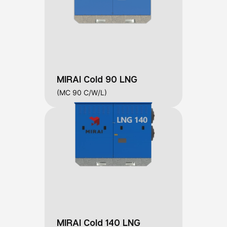
MIRAI Cold 90 LNG
(MC 90 C/W/L)
MIRAI Cold 140 LNG