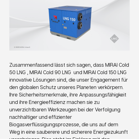
Zusammenfassend lässt sich sagen, dass MIRAI Cold
50 LNG , MIRAI Cold 90 LNG und MIRAI Cold 150 LNG
innovative Lösungen sind, die unser Engagement für
den globalen Schutz unseres Planeten verkörpern.
Ihre Sicherheitsmerkmale, ihre Anpassungsfähigkeit
und ihre Energieeffizienz machen sie zu
unverzichtbaren Werkzeugen bei der Verfolgung
nachhaltiger und effizienter
Biogasverflüssigungsprozesse, die uns auf dem
Weg in eine sauberere und sicherere Energiezukunft