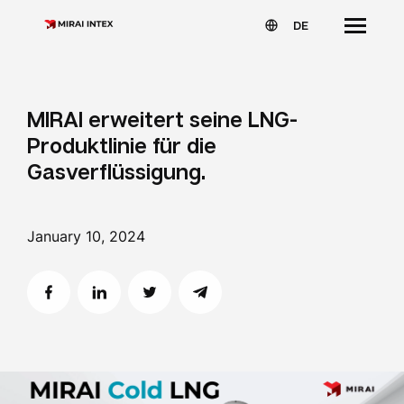
DE
MIRAI erweitert seine LNG-
Produktlinie für die
Gasverflüssigung.
January 10, 2024