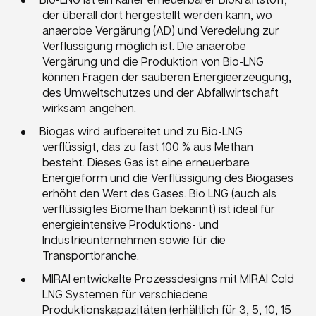
der überall dort hergestellt werden kann, wo
anaerobe Vergärung (AD) und Veredelung zur
Verflüssigung möglich ist. Die anaerobe
Vergärung und die Produktion von Bio-LNG
können Fragen der sauberen Energieerzeugung,
des Umweltschutzes und der Abfallwirtschaft
wirksam angehen.
Biogas wird aufbereitet und zu Bio-LNG
verflüssigt, das zu fast 100 % aus Methan
besteht. Dieses Gas ist eine erneuerbare
Energieform und die Verflüssigung des Biogases
erhöht den Wert des Gases. Bio LNG (auch als
verflüssigtes Biomethan bekannt) ist ideal für
energieintensive Produktions- und
Industrieunternehmen sowie für die
Transportbranche.
MIRAI entwickelte Prozessdesigns mit MIRAI Cold
LNG Systemen für verschiedene
Produktionskapazitäten (erhältlich für 3, 5, 10, 15