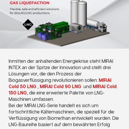
Inmitten der anhaltenden Energiekrise steht MIRAI
INTEX an der Spitze der Innovation und stellt drei
Lösungen vor, die den Prozess der
Biogasverflüssigung revolutionieren sollen:
MIRAI
Cold 50 LNG
,
MIRAI Cold 90 LNG
und
MIRAI Cold
150 LNG
, die eine erweiterte Palette von LNG-
Maschinen umfassen.
Bei der MIRAI LNG-Serie handelt es sich um
fortschrittliche Kältemaschinen, die speziell für die
Verflüssigung von Biomethan entwickelt wurden. Die
LNG-Baureihe basiert auf dem bewährten Erfolg