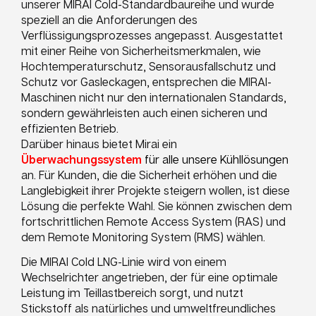
unserer MIRAI Cold-Standardbaureihe und wurde
speziell an die Anforderungen des
Verflüssigungsprozesses angepasst. Ausgestattet
mit einer Reihe von Sicherheitsmerkmalen, wie
Hochtemperaturschutz, Sensorausfallschutz und
Schutz vor Gasleckagen, entsprechen die MIRAI-
Maschinen nicht nur den internationalen Standards,
sondern gewährleisten auch einen sicheren und
effizienten Betrieb.
Darüber hinaus bietet Mirai ein
Überwachungssystem
für alle unsere Kühllösungen
an. Für Kunden, die die Sicherheit erhöhen und die
Langlebigkeit ihrer Projekte steigern wollen, ist diese
Lösung die perfekte Wahl. Sie können zwischen dem
fortschrittlichen Remote Access System (RAS) und
dem Remote Monitoring System (RMS) wählen.
Die MIRAI Cold LNG-Linie wird von einem
Wechselrichter angetrieben, der für eine optimale
Leistung im Teillastbereich sorgt, und nutzt
Stickstoff als natürliches und umweltfreundliches