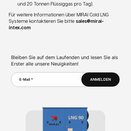
und 20 Tonnen Flüssiggas pro Tag).
Für weitere Informationen über MIRAI Cold LNG
Systeme kontaktieren Sie bitte
sales@mirai-
intex.com
Bleiben Sie auf dem Laufenden und lesen Sie als
Erster alle unsere Neuigkeiten!
ANMELDEN