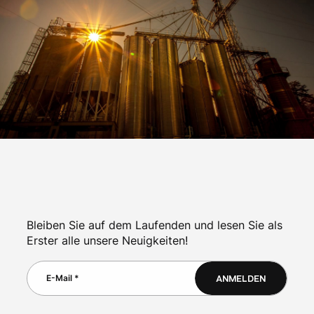
Bleiben Sie auf dem Laufenden und lesen Sie als
Erster alle unsere Neuigkeiten!
ANMELDEN