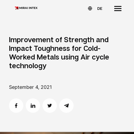
DE
Improvement of Strength and
Impact Toughness for Cold-
Worked Metals using Air cycle
technology
September 4, 2021