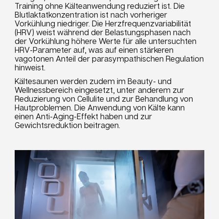
Training ohne Kälteanwendung reduziert ist. Die
Blutlaktatkonzentration ist nach vorheriger
Vorkühlung niedriger. Die Herzfrequenzvariabilität
(HRV) weist während der Belastungsphasen nach
der Vorkühlung höhere Werte für alle untersuchten
HRV-Parameter auf, was auf einen stärkeren
vagotonen Anteil der parasympathischen Regulation
hinweist.
Kältesaunen werden zudem im Beauty- und
Wellnessbereich eingesetzt, unter anderem zur
Reduzierung von Cellulite und zur Behandlung von
Hautproblemen. Die Anwendung von Kälte kann
einen Anti-Aging-Effekt haben und zur
Gewichtsreduktion beitragen.