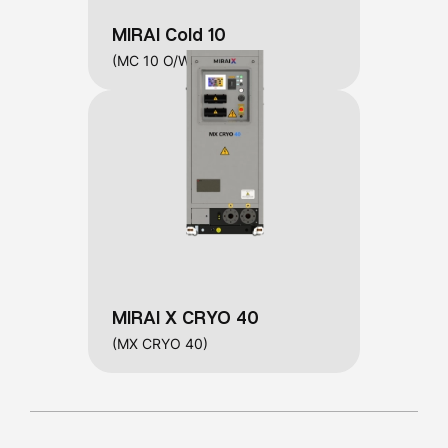
MIRAI Cold 10
(MC 10 O/W)
MIRAI X CRYO 40
(MX CRYO 40)