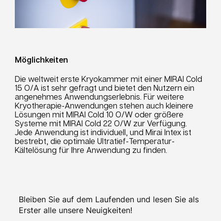
Möglichkeiten
Die weltweit erste Kryokammer mit einer MIRAI Cold
15 O/A ist sehr gefragt und bietet den Nutzern ein
angenehmes Anwendungserlebnis. Für weitere
Kryotherapie-Anwendungen stehen auch kleinere
Lösungen mit MIRAI Cold 10 O/W oder größere
Systeme mit MIRAI Cold 22 O/W zur Verfügung.
Jede Anwendung ist individuell, und Mirai Intex ist
bestrebt, die optimale Ultratief-Temperatur-
Kältelösung für Ihre Anwendung zu finden.
Bleiben Sie auf dem Laufenden und lesen Sie als
Erster alle unsere Neuigkeiten!