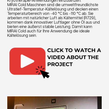
Kryotherapie-Anwendungen einzusetzen.
MIRAI Cold Maschinen sind die umweltfreundlichste
Ultratief-Temperatur-Kältelösung und decken einen
Temperaturbereich von −40 °C bis −110 °C ab. Sie
arbeiten mit natürlicher Luft als Kältemittel (R729),
kommen dank innovativer Luftlager ohne Öl aus und
bieten eine äußerst stabile Leistung. Damit kann
MIRAI Cold auch für Ihre Anwendung die ideale
Kältelösung sein.