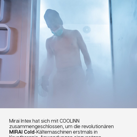
Mirai Intex hat sich mit COOLINN
zusammengeschlossen, um die revolutionären
MIRAI Cold
-Kältemaschinen erstmals in