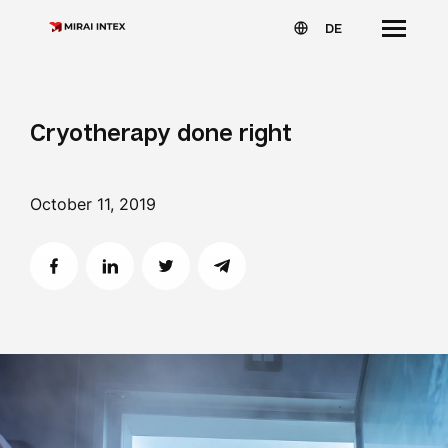
DE
Cryotherapy done right
October 11, 2019