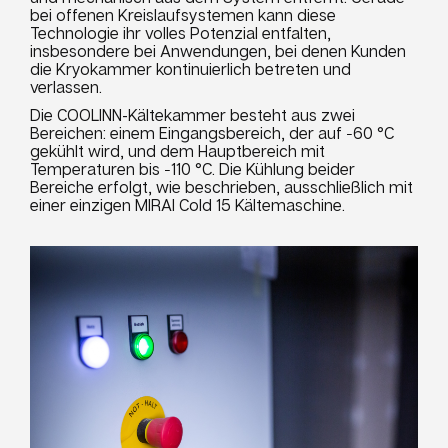
bei offenen Kreislaufsystemen kann diese
Technologie ihr volles Potenzial entfalten,
insbesondere bei Anwendungen, bei denen Kunden
die Kryokammer kontinuierlich betreten und
verlassen.
Die COOLINN-Kältekammer besteht aus zwei
Bereichen: einem Eingangsbereich, der auf −60 °C
gekühlt wird, und dem Hauptbereich mit
Temperaturen bis −110 °C. Die Kühlung beider
Bereiche erfolgt, wie beschrieben, ausschließlich mit
einer einzigen MIRAI Cold 15 Kältemaschine.