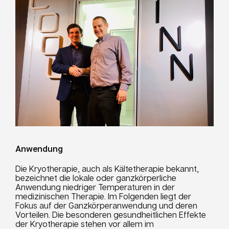
Anwendung
Die Kryotherapie, auch als Kältetherapie bekannt,
bezeichnet die lokale oder ganzkörperliche
Anwendung niedriger Temperaturen in der
medizinischen Therapie. Im Folgenden liegt der
Fokus auf der Ganzkörperanwendung und deren
Vorteilen. Die besonderen gesundheitlichen Effekte
der Kryotherapie stehen vor allem im