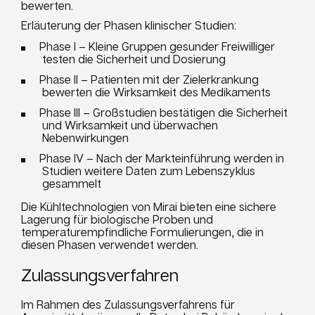
bewerten.
Erläuterung der Phasen klinischer Studien:
Phase I – Kleine Gruppen gesunder Freiwilliger
testen die Sicherheit und Dosierung
Phase II – Patienten mit der Zielerkrankung
bewerten die Wirksamkeit des Medikaments
Phase III – Großstudien bestätigen die Sicherheit
und Wirksamkeit und überwachen
Nebenwirkungen
Phase IV – Nach der Markteinführung werden in
Studien weitere Daten zum Lebenszyklus
gesammelt
Die Kühltechnologien von Mirai bieten eine sichere
Lagerung für biologische Proben und
temperaturempfindliche Formulierungen, die in
diesen Phasen verwendet werden.
Zulassungsverfahren
Im Rahmen des Zulassungsverfahrens für