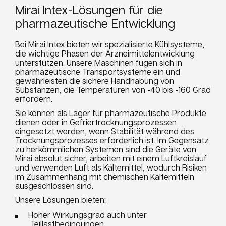
Mirai Intex-Lösungen für die
pharmazeutische Entwicklung
Bei Mirai Intex bieten wir spezialisierte Kühlsysteme,
die wichtige Phasen der Arzneimittelentwicklung
unterstützen. Unsere Maschinen fügen sich in
pharmazeutische Transportsysteme ein und
gewährleisten die sichere Handhabung von
Substanzen, die Temperaturen von -40 bis -160 Grad
erfordern.
Sie können als Lager für pharmazeutische Produkte
dienen oder in Gefriertrocknungsprozessen
eingesetzt werden, wenn Stabilität während des
Trocknungsprozesses erforderlich ist. Im Gegensatz
zu herkömmlichen Systemen sind die Geräte von
Mirai absolut sicher, arbeiten mit einem Luftkreislauf
und verwenden Luft als Kältemittel, wodurch Risiken
im Zusammenhang mit chemischen Kältemitteln
ausgeschlossen sind.
Unsere Lösungen bieten:
Hoher Wirkungsgrad auch unter
Teillastbedingungen