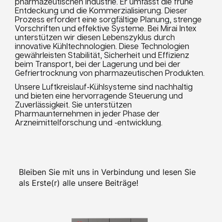
pharmazeutischen Industrie. Er umfasst die frühe
Entdeckung und die Kommerzialisierung. Dieser
Prozess erfordert eine sorgfältige Planung, strenge
Vorschriften und effektive Systeme. Bei Mirai Intex
unterstützen wir diesen Lebenszyklus durch
innovative Kühltechnologien. Diese Technologien
gewährleisten Stabilität, Sicherheit und Effizienz
beim Transport, bei der Lagerung und bei der
Gefriertrocknung von pharmazeutischen Produkten.
Unsere Luftkreislauf-Kühlsysteme sind nachhaltig
und bieten eine hervorragende Steuerung und
Zuverlässigkeit. Sie unterstützen
Pharmaunternehmen in jeder Phase der
Arzneimittelforschung und -entwicklung.
Bleiben Sie mit uns in Verbindung und lesen Sie
als Erste(r) alle unsere Beiträge!