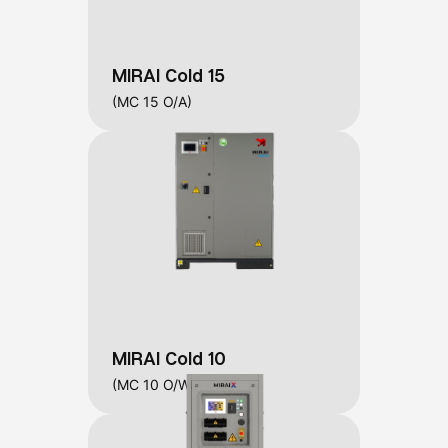
MIRAI Cold 15
(MC 15 O/A)
MIRAI Cold 10
(MC 10 O/W)