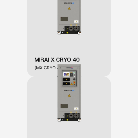
MIRAI X CRYO 40
(MX CRYO 40)