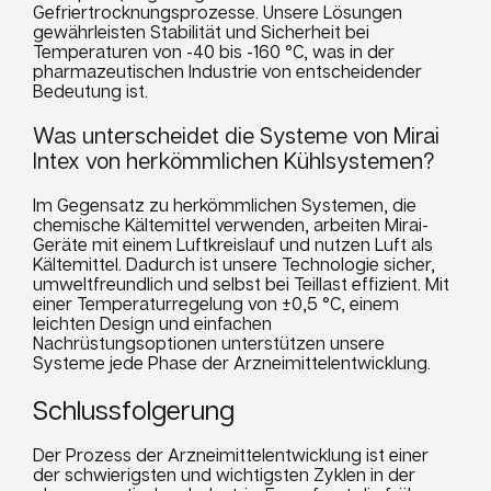
Gefriertrocknungsprozesse. Unsere Lösungen
gewährleisten Stabilität und Sicherheit bei
Temperaturen von -40 bis -160 °C, was in der
pharmazeutischen Industrie von entscheidender
Bedeutung ist.
Was unterscheidet die Systeme von Mirai
Intex von herkömmlichen Kühlsystemen?
Im Gegensatz zu herkömmlichen Systemen, die
chemische Kältemittel verwenden, arbeiten Mirai-
Geräte mit einem Luftkreislauf und nutzen Luft als
Kältemittel. Dadurch ist unsere Technologie sicher,
umweltfreundlich und selbst bei Teillast effizient. Mit
einer Temperaturregelung von ±0,5 °C, einem
leichten Design und einfachen
Nachrüstungsoptionen unterstützen unsere
Systeme jede Phase der Arzneimittelentwicklung.
Schlussfolgerung
Der Prozess der Arzneimittelentwicklung ist einer
der schwierigsten und wichtigsten Zyklen in der