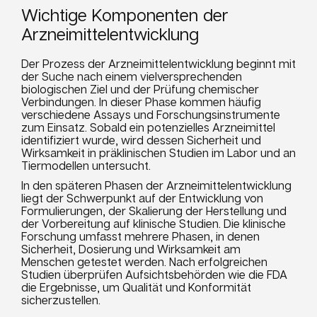
Wichtige Komponenten der
Arzneimittelentwicklung
Der Prozess der Arzneimittelentwicklung beginnt mit
der Suche nach einem vielversprechenden
biologischen Ziel und der Prüfung chemischer
Verbindungen. In dieser Phase kommen häufig
verschiedene Assays und Forschungsinstrumente
zum Einsatz. Sobald ein potenzielles Arzneimittel
identifiziert wurde, wird dessen Sicherheit und
Wirksamkeit in präklinischen Studien im Labor und an
Tiermodellen untersucht.
In den späteren Phasen der Arzneimittelentwicklung
liegt der Schwerpunkt auf der Entwicklung von
Formulierungen, der Skalierung der Herstellung und
der Vorbereitung auf klinische Studien. Die klinische
Forschung umfasst mehrere Phasen, in denen
Sicherheit, Dosierung und Wirksamkeit am
Menschen getestet werden. Nach erfolgreichen
Studien überprüfen Aufsichtsbehörden wie die FDA
die Ergebnisse, um Qualität und Konformität
sicherzustellen.