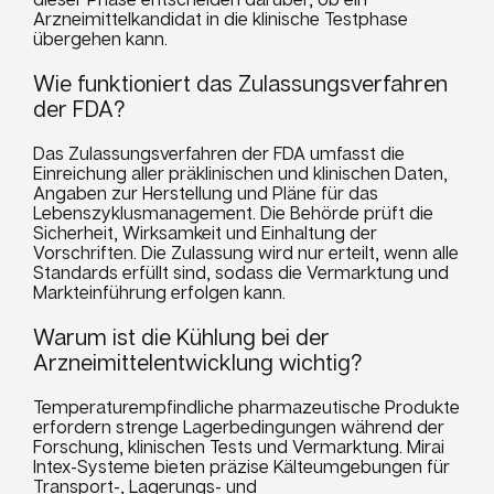
Arzneimittelkandidat in die klinische Testphase
übergehen kann.
Wie funktioniert das Zulassungsverfahren
der FDA?
Das Zulassungsverfahren der FDA umfasst die
Einreichung aller präklinischen und klinischen Daten,
Angaben zur Herstellung und Pläne für das
Lebenszyklusmanagement. Die Behörde prüft die
Sicherheit, Wirksamkeit und Einhaltung der
Vorschriften. Die Zulassung wird nur erteilt, wenn alle
Standards erfüllt sind, sodass die Vermarktung und
Markteinführung erfolgen kann.
Warum ist die Kühlung bei der
Arzneimittelentwicklung wichtig?
Temperaturempfindliche pharmazeutische Produkte
erfordern strenge Lagerbedingungen während der
Forschung, klinischen Tests und Vermarktung. Mirai
Intex-Systeme bieten präzise Kälteumgebungen für
Transport-, Lagerungs- und