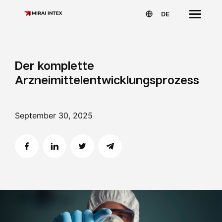
DE
Der komplette
Arzneimittelentwicklungsprozess
September 30, 2025