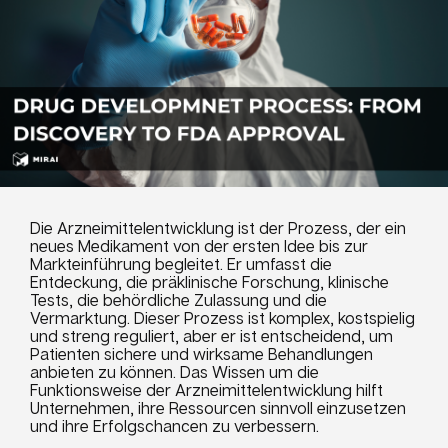
Die Arzneimittelentwicklung ist der Prozess, der ein
neues Medikament von der ersten Idee bis zur
Markteinführung begleitet. Er umfasst die
Entdeckung, die präklinische Forschung, klinische
Tests, die behördliche Zulassung und die
Vermarktung. Dieser Prozess ist komplex, kostspielig
und streng reguliert, aber er ist entscheidend, um
Patienten sichere und wirksame Behandlungen
anbieten zu können. Das Wissen um die
Funktionsweise der Arzneimittelentwicklung hilft
Unternehmen, ihre Ressourcen sinnvoll einzusetzen
und ihre Erfolgschancen zu verbessern.