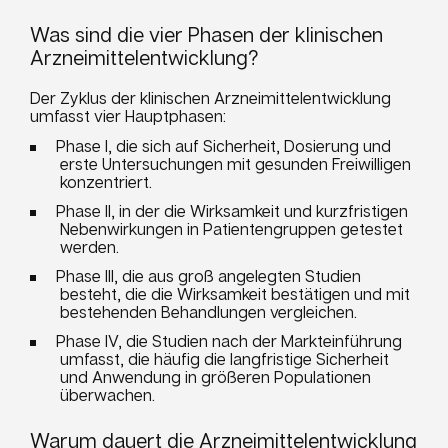
Was sind die vier Phasen der klinischen
Arzneimittelentwicklung?
Der Zyklus der klinischen Arzneimittelentwicklung
umfasst vier Hauptphasen:
Phase I, die sich auf Sicherheit, Dosierung und
erste Untersuchungen mit gesunden Freiwilligen
konzentriert.
Phase II, in der die Wirksamkeit und kurzfristigen
Nebenwirkungen in Patientengruppen getestet
werden.
Phase III, die aus groß angelegten Studien
besteht, die die Wirksamkeit bestätigen und mit
bestehenden Behandlungen vergleichen.
Phase IV, die Studien nach der Markteinführung
umfasst, die häufig die langfristige Sicherheit
und Anwendung in größeren Populationen
überwachen.
Warum dauert die Arzneimittelentwicklung