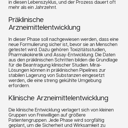
in diesen Lebenszyklus, und der Prozess dauert oft
mehr als ein Jahrzehnt.
Präklinische
Arzneimittelentwicklung
In dieser Phase soll nachgewiesen werden, dass eine
neue Formulierung sicher ist, bevor sie an Menschen
getestet wird. Dazu gehören Toxizitätsstudien,
Pharmakokinetik und Assay-Entwicklung. Die Daten
aus den präklinischen Schritten bilden die Grundlage
für die Beantragung klinischer Studien. Mirai-
Lösungen können in präklinischen Pipelines zur
stabilen Lagerung von Substanzen eingesetzt
werden, die eine streng gekühlte Umgebung
erfordern.
Klinische Arzneimittelentwicklung
Die klinische Entwicklung verlagert sich von kleinen
Gruppen von Freiwilligen auf größere
Patientengruppen. Jede Phase wird sorgfältig
geplant, um die Sicherheit und Wirksamkeit zu