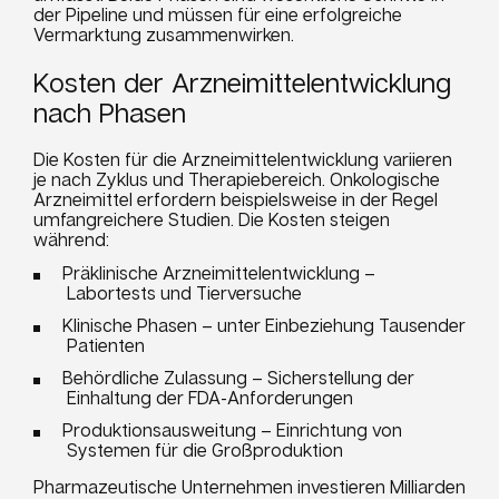
der Pipeline und müssen für eine erfolgreiche
Vermarktung zusammenwirken.
Kosten der Arzneimittelentwicklung
nach Phasen
Die Kosten für die Arzneimittelentwicklung variieren
je nach Zyklus und Therapiebereich. Onkologische
Arzneimittel erfordern beispielsweise in der Regel
umfangreichere Studien. Die Kosten steigen
während:
Präklinische Arzneimittelentwicklung –
Labortests und Tierversuche
Klinische Phasen – unter Einbeziehung Tausender
Patienten
Behördliche Zulassung – Sicherstellung der
Einhaltung der FDA-Anforderungen
Produktionsausweitung – Einrichtung von
Systemen für die Großproduktion
Pharmazeutische Unternehmen investieren Milliarden