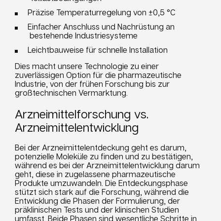
Präzise Temperaturregelung von ±0,5 °C
Einfacher Anschluss und Nachrüstung an
bestehende Industriesysteme
Leichtbauweise für schnelle Installation
Dies macht unsere Technologie zu einer
zuverlässigen Option für die pharmazeutische
Industrie, von der frühen Forschung bis zur
großtechnischen Vermarktung.
Arzneimittelforschung vs.
Arzneimittelentwicklung
Bei der Arzneimittelentdeckung geht es darum,
potenzielle Moleküle zu finden und zu bestätigen,
während es bei der Arzneimittelentwicklung darum
geht, diese in zugelassene pharmazeutische
Produkte umzuwandeln. Die Entdeckungsphase
stützt sich stark auf die Forschung, während die
Entwicklung die Phasen der Formulierung, der
präklinischen Tests und der klinischen Studien
umfasst. Beide Phasen sind wesentliche Schritte in